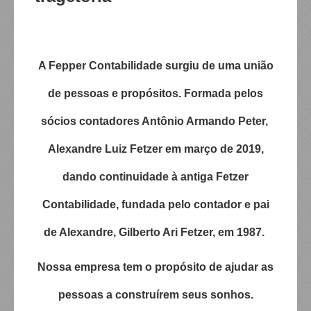
Utilidades
A Fepper Contabilidade surgiu de uma união
de pessoas e propósitos. Formada pelos
sócios contadores Antônio Armando Peter,
Alexandre Luiz Fetzer em março de 2019,
dando continuidade à antiga Fetzer
Contabilidade, fundada pelo contador e pai
de Alexandre, Gilberto Ari Fetzer, em 1987.
Nossa empresa tem o propósito de ajudar as
pessoas a construírem seus sonhos.