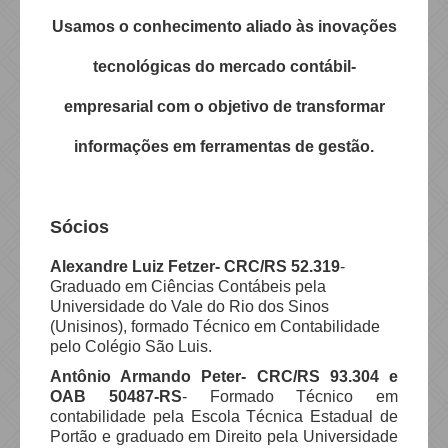
Usamos o conhecimento aliado às inovações
tecnológicas do mercado contábil-
empresarial com o objetivo de transformar
informações em ferramentas de gestão.
Sócios
Alexandre Luiz Fetzer- CRC/RS 52.319
-
Graduado em Ciências Contábeis pela
Universidade do Vale do Rio dos Sinos
(Unisinos), formado Técnico em Contabilidade
pelo Colégio São Luis.
Antônio Armando Peter- CRC/RS 93.304 e
OAB 50487-RS
- Formado Técnico em
contabilidade pela Escola Técnica Estadual de
Portão e graduado em Direito pela Universidade