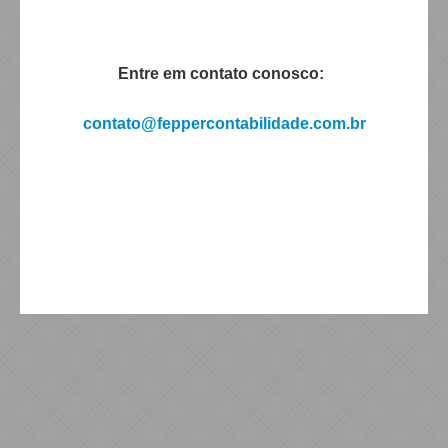
Entre em contato conosco:
contato@feppercontabilidade.com.br