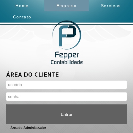
Home
Empresa
Serviços
Contato
ÁREA DO CLIENTE
Entrar
Área do Administrador