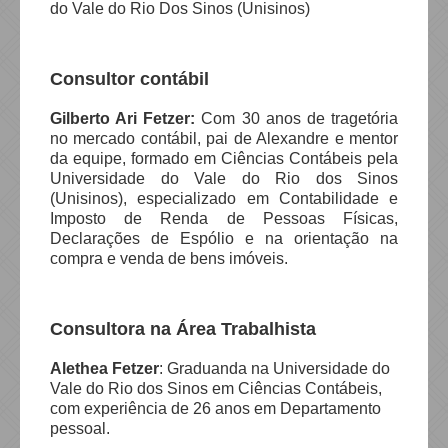
do Vale do Rio Dos Sinos (Unisinos)
Consultor contábil
Gilberto Ari Fetzer:
Com 30 anos de tragetória
no mercado contábil, pai de Alexandre e mentor
da equipe, formado em Ciências Contábeis pela
Universidade do Vale do Rio dos Sinos
(Unisinos), especializado em Contabilidade e
Imposto de Renda de Pessoas Físicas,
Declarações de Espólio e na orientação na
compra e venda de bens imóveis.
Consultora na Área Trabalhista
Alethea Fetzer
: Graduanda na Universidade do
Vale do Rio dos Sinos em Ciências Contábeis,
com experiência de 26 anos em Departamento
pessoal.